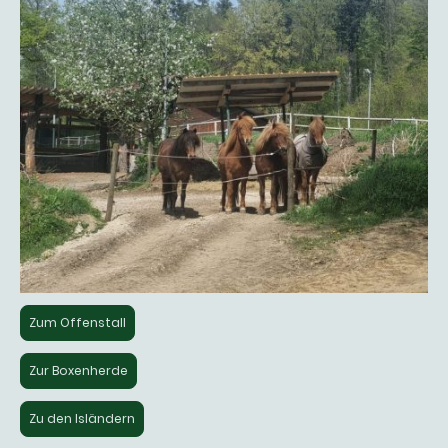
Zum Offenstall
Zur Boxenherde
Zu den Isländern