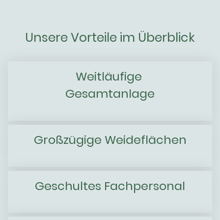
Unsere Vorteile im Überblick
Weitläufige
Gesamtanlage
Großzügige Weideflächen
Geschultes Fachpersonal