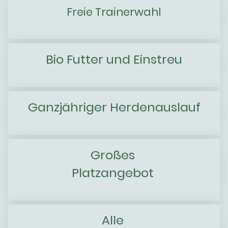
Freie Trainerwahl
Bio Futter und Einstreu
Ganzjähriger Herdenauslauf
Großes
Platzangebot
Alle