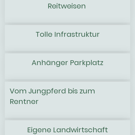
Reitweisen
Tolle Infrastruktur
Anhänger Parkplatz
Vom Jungpferd bis zum
Rentner
Eigene Landwirtschaft